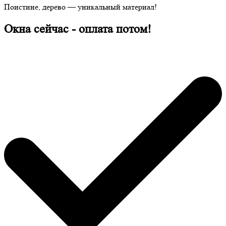
Поистине, дерево — уникальный материал!
Окна сейчас - оплата потом!