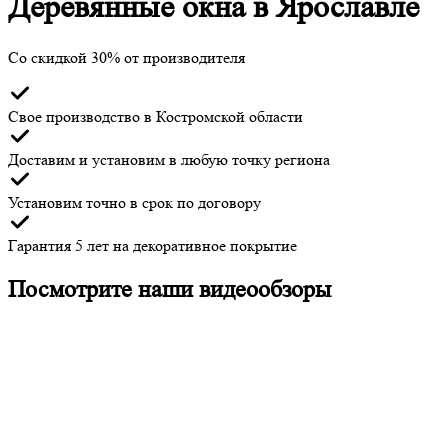
Деревянные окна в Ярославле
Со скидкой 30% от производителя
Свое производство
в Костромской области
Доставим и установим
в любую точку региона
Установим точно в срок
по договору
Гарантия 5 лет
на декоративное покрытие
Посмотрите наши видеообзоры