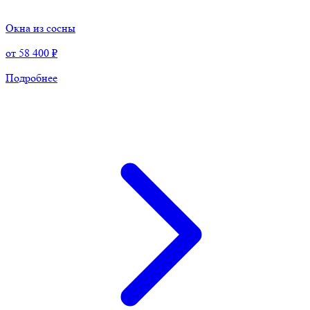
Окна из сосны
от
58 400 ₽
Подробнее