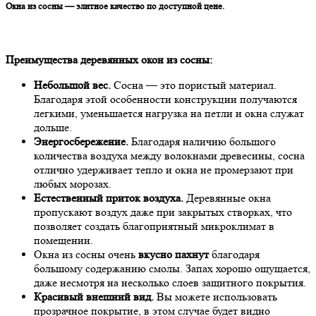
Окна из сосны — элитное качество по доступной цене.
Преимущества деревянных окон из сосны:
Небольшой вес.
Сосна — это пористый материал.
Благодаря этой особенности конструкции получаются
легкими, уменьшается нагрузка на петли и окна служат
дольше.
Энергосбережение.
Благодаря наличию большого
количества воздуха между волокнами древесины, сосна
отлично удерживает тепло и окна не промерзают при
любых морозах.
Естественный приток воздуха.
Деревянные окна
пропускают воздух даже при закрытых створках, что
позволяет создать благоприятный микроклимат в
помещении.
Окна из сосны очень
вкусно пахнут
благодаря
большому содержанию смолы. Запах хорошо ощущается,
даже несмотря на несколько слоев защитного покрытия.
Красивый внешний вид.
Вы можете использовать
прозрачное покрытие, в этом случае будет видно