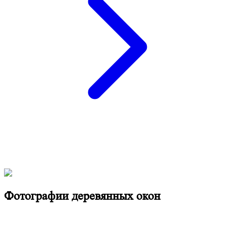
Фотографии деревянных окон