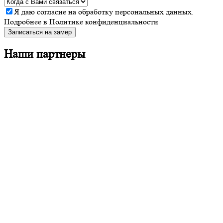
Я даю
согласие
на обработку персональных данных.
Подробнее в
Политике конфиденциальности
Записаться на замер
Наши партнеры