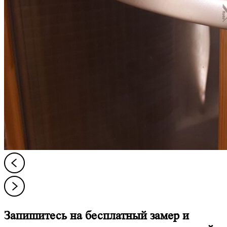
Запишитесь на бесплатный замер и