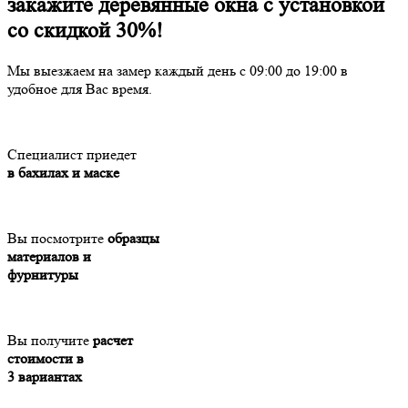
закажите деревянные окна с установкой
со скидкой 30%!
Мы выезжаем на замер каждый день с 09:00 до 19:00 в
удобное для Вас время.
Специалист приедет
в бахилах и маске
Вы посмотрите
образцы
материалов и
фурнитуры
Вы получите
расчет
стоимости в
3 вариантах