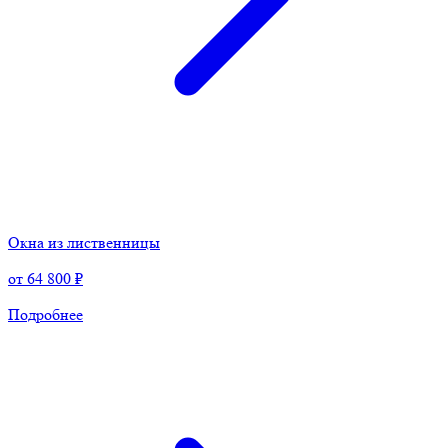
Окна из лиственницы
от
64 800 ₽
Подробнее