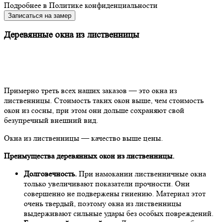
Подробнее в
Политике конфиденциальности
Записаться на замер
Деревянные окна из лиственницы
Примерно треть всех наших заказов — это окна из
лиственницы. Стоимость таких окон выше, чем стоимость
окон из сосны, при этом они дольше сохраняют свой
безупречный внешний вид.
Окна из лиственницы — качество выше цены.
Преимущества деревянных окон из лиственницы.
Долговечность.
При намокании лиственничные окна
только увеличивают показатели прочности. Они
совершенно не подвержены гниению. Материал этот
очень твердый, поэтому окна из лиственницы
выдерживают сильные удары без особых повреждений.