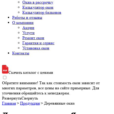
Окна в рассрочку
Калькулятор окон
Калькулятор балконов
Работы и отзывы
О компании
Акции
Услуги
Ремонт окон
Гарантия и сервис
Установка окон
Контакты
Скачать каталог с ценами
Обратите внимание! Так как стоимость окон зависит от
многих параметров, все цены на сайте примерные. Для
уточнения обращайтесь к менеджерам.
Развернуть
Свернуть
Главная
>
Продукция
> Деревянные окна