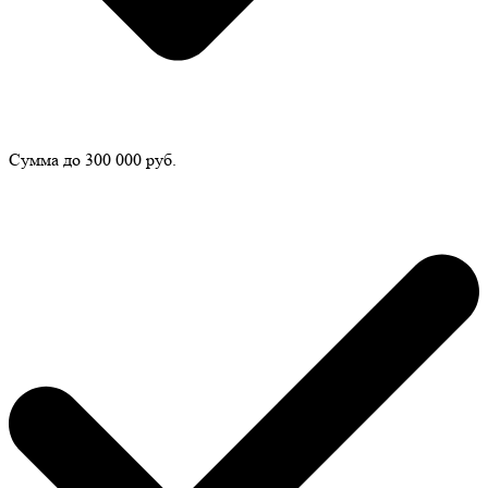
Сумма до 300 000 руб.