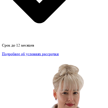
Срок до 12 месяцев
Подробнее об условиях рассрочки