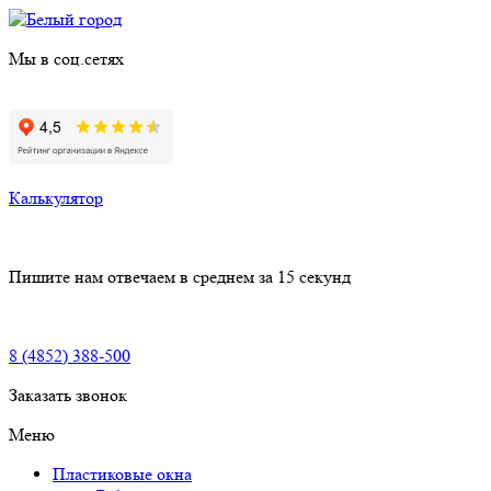
Мы в соц.сетях
Калькулятор
Пишите нам
отвечаем в среднем за 15 секунд
8 (4852) 388-500
Заказать звонок
Меню
Пластиковые окна