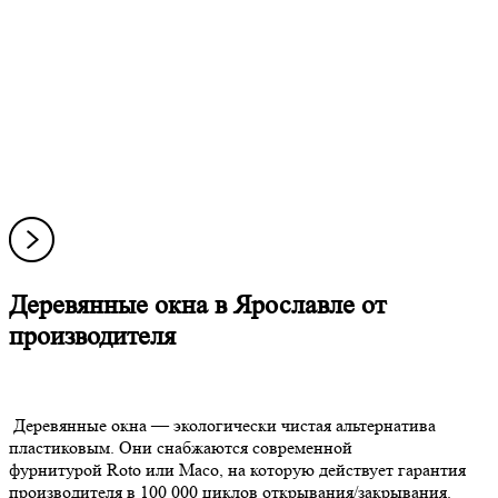
Деревянные окна в Ярославле от
производителя
Деревянные окна — экологически чистая альтернатива
пластиковым. Они снабжаются современной
фурнитурой Roto или Maco, на которую действует гарантия
производителя в 100 000 циклов открывания/закрывания.