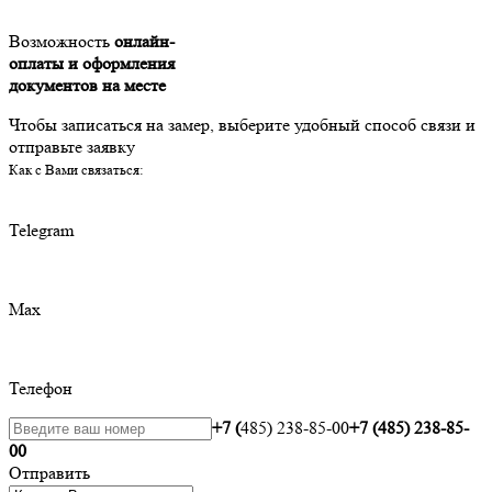
Возможность
онлайн-
оплаты и оформления
документов на месте
Чтобы записаться на замер, выберите удобный способ связи и
отправьте заявку
Как с Вами связаться:
Telegram
Max
Телефон
+7 (
485) 238-85-00
+7 (485) 238-85-
00
Отправить