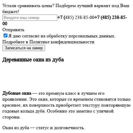
Устали сравнивать цены? Подберем лучший вариант под Ваш
бюджет!
+7 (
485) 238-85-00
+7 (485) 238-85-
00
Отправить
Я даю
согласие
на обработку персональных данных.
Подробнее в
Политике конфиденциальности
Записаться на замер
Деревянные окна из дуба
Дубовые окна
— это премиум класс в лучшем его
проявлении. Это окна, которые со временем становятся только
красивее, их поверхность приобретает текстуру повторяющую
годовые кольца дуба. Особенно это заметно с уличной
стороны.
Окна из дуба — статус и долговечность.