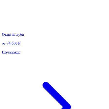
Окна из дуба
от
74 600 ₽
Подробнее