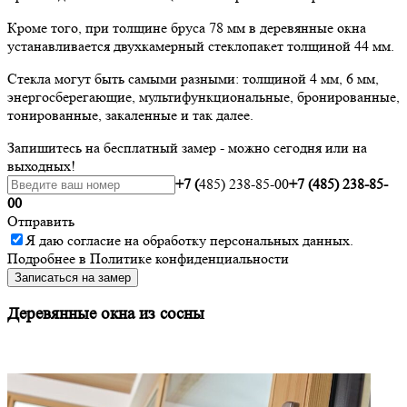
Кроме того, при толщине бруса 78 мм в деревянные окна
устанавливается двухкамерный стеклопакет толщиной 44 мм.
Стекла могут быть самыми разными: толщиной 4 мм, 6 мм,
энергосберегающие, мультифункциональные, бронированные,
тонированные, закаленные и так далее.
Запишитесь на бесплатный замер - можно сегодня или на
выходных!
+7 (
485) 238-85-00
+7 (485) 238-85-
00
Отправить
Я даю
согласие
на обработку персональных данных.
Подробнее в
Политике конфиденциальности
Записаться на замер
Деревянные окна из сосны