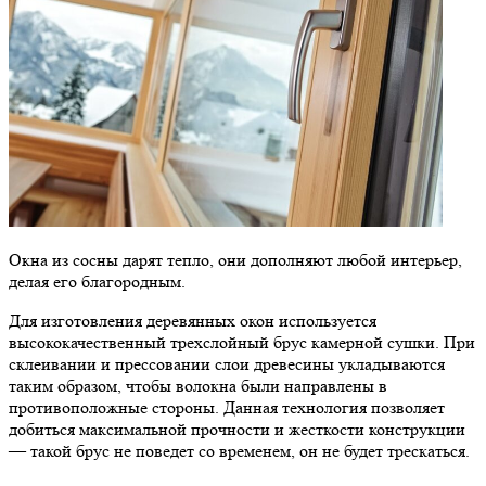
Окна из сосны дарят тепло, они дополняют любой интерьер,
делая его благородным.
Для изготовления деревянных окон используется
высококачественный трехслойный брус камерной сушки. При
склеивании и прессовании слои древесины укладываются
таким образом, чтобы волокна были направлены в
противоположные стороны. Данная технология позволяет
добиться максимальной прочности и жесткости конструкции
— такой брус не поведет со временем, он не будет трескаться.