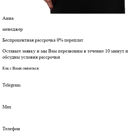
Анна
менеджер
Беспроцентная рассрочка 0% переплат
Оставьте заявку и мы Вам перезвоним в течение 10 минут и
обсудим условия рассрочки
Как с Вами связаться:
Telegram
Max
Телефон