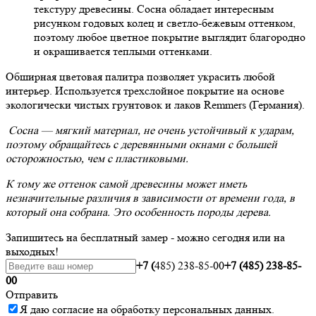
текстуру древесины. Сосна обладает интересным
рисунком годовых колец и светло-бежевым оттенком,
поэтому любое цветное покрытие выглядит благородно
и окрашивается теплыми оттенками.
Обширная цветовая палитра позволяет украсить любой
интерьер. Используется трехслойное покрытие на основе
экологически чистых грунтовок и лаков Remmers (Германия).
Сосна — мягкий материал, не очень устойчивый к ударам,
поэтому обращайтесь с деревянными окнами с большей
осторожностью, чем с пластиковыми.
К тому же оттенок самой древесины может иметь
незначительные различия в зависимости от времени года, в
который она собрана. Это особенность породы дерева.
Запишитесь на бесплатный замер - можно сегодня или на
выходных!
+7 (
485) 238-85-00
+7 (485) 238-85-
00
Отправить
Я даю
согласие
на обработку персональных данных.