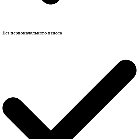
Без первоначального взноса