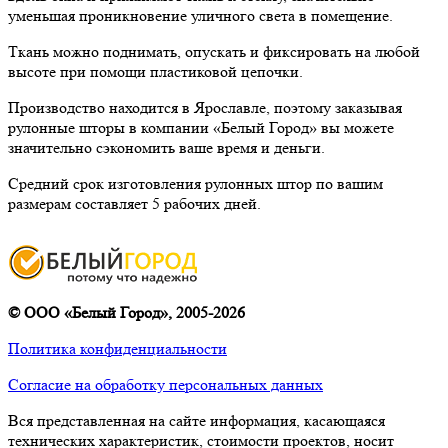
уменьшая проникновение уличного света в помещение.
Ткань можно поднимать, опускать и фиксировать на любой
высоте при помощи пластиковой цепочки.
Производство находится в Ярославле, поэтому заказывая
рулонные шторы в компании «Белый Город» вы можете
значительно сэкономить ваше время и деньги.
Средний срок изготовления рулонных штор по вашим
размерам составляет 5 рабочих дней.
©
ООО «Белый Город»
, 2005-2026
Политика конфиденциальности
Согласие на обработку персональных данных
Вся представленная на сайте информация, касающаяся
технических характеристик, стоимости проектов, носит