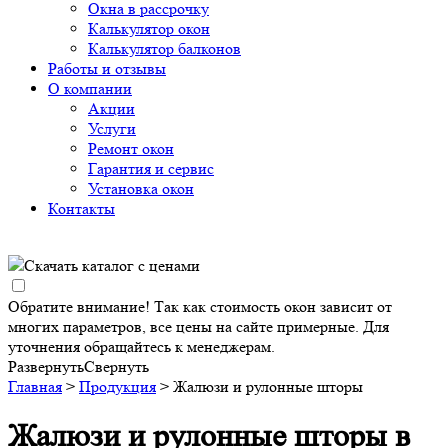
Окна в рассрочку
Калькулятор окон
Калькулятор балконов
Работы и отзывы
О компании
Акции
Услуги
Ремонт окон
Гарантия и сервис
Установка окон
Контакты
Скачать каталог с ценами
Обратите внимание! Так как стоимость окон зависит от
многих параметров, все цены на сайте примерные. Для
уточнения обращайтесь к менеджерам.
Развернуть
Свернуть
Главная
>
Продукция
> Жалюзи и рулонные шторы
Жалюзи и рулонные шторы в