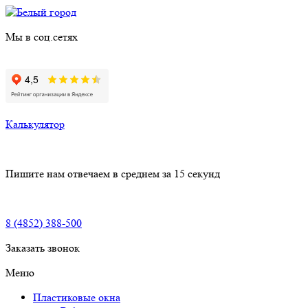
Мы в соц.сетях
Калькулятор
Пишите нам
отвечаем в среднем за 15 секунд
8 (4852) 388-500
Заказать звонок
Меню
Пластиковые окна