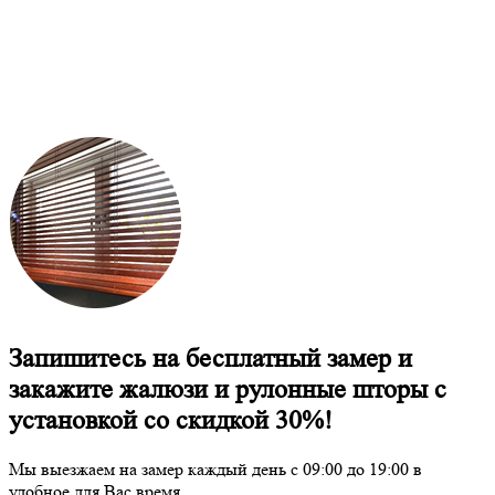
Запишитесь на бесплатный замер и
закажите жалюзи и рулонные шторы с
установкой со скидкой 30%!
Мы выезжаем на замер каждый день с 09:00 до 19:00 в
удобное для Вас время.