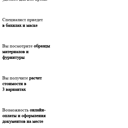
Специалист приедет
в бахилах и маске
Вы посмотрите
образцы
материалов и
фурнитуры
Вы получите
расчет
стоимости в
3 вариантах
Возможность
онлайн-
оплаты и оформления
документов на месте