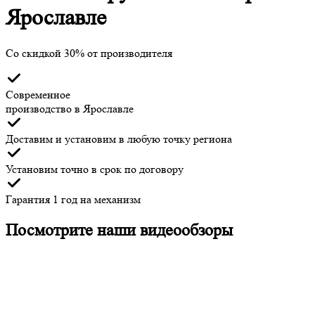
Ярославле
Со скидкой 30% от производителя
Современное
производство
в Ярославле
Доставим и установим
в любую точку региона
Установим точно в срок
по договору
Гарантия 1 год
на механизм
Посмотрите наши видеообзоры